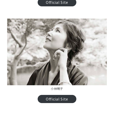
Official Site
小林明子
Official Site