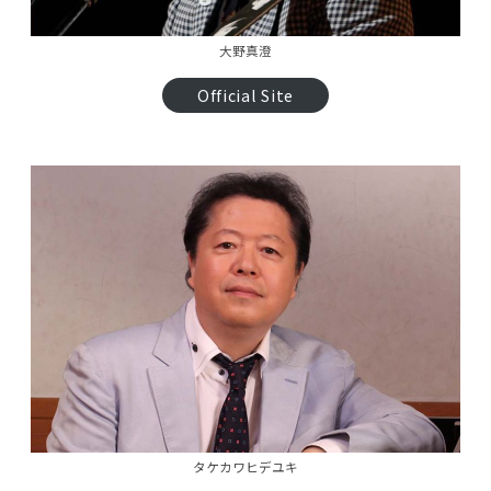
大野真澄
Official Site
タケカワヒデユキ