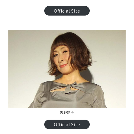
Official Site
矢野顕子
Official Site