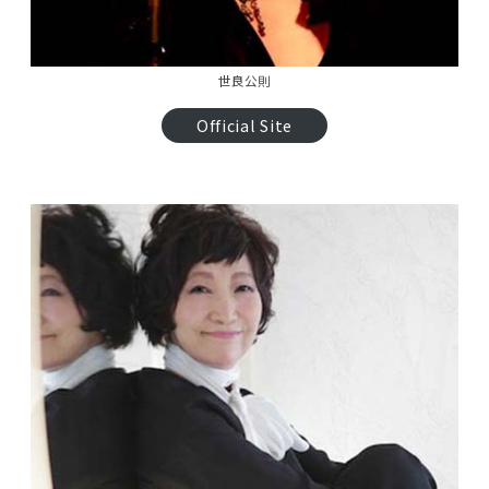
世良公則
Official Site