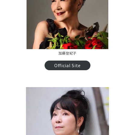
加藤登紀子
Official Site