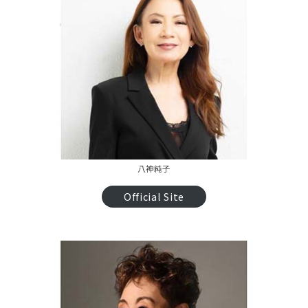
八神純子
Official Site