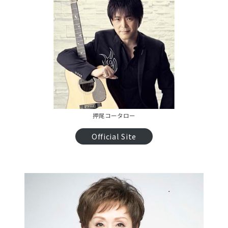
押尾コータロー
Official Site