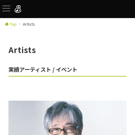
Top
Artists
Artists
実績アーティスト / イベント