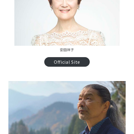
安田祥子
Official Site