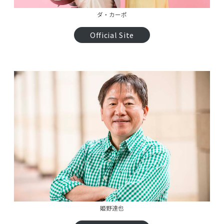
ダ・カーポ
Official Site
姫野達也