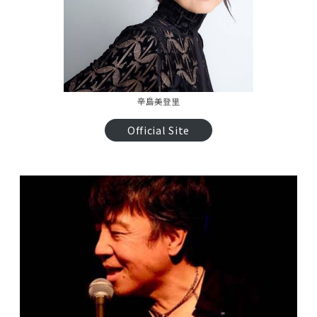
辛島美登里
Official Site