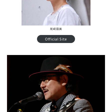
尾崎亜美
Official Site