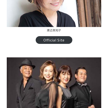
渡辺真知子
Official Site