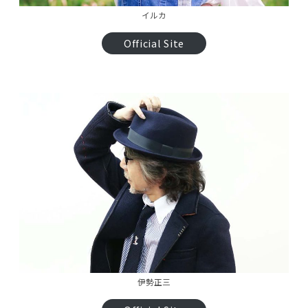
イルカ
Official Site
伊勢正三