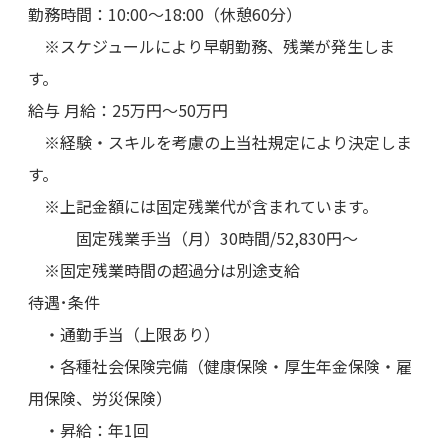
勤務時間：10:00～18:00（休憩60分）
※スケジュールにより早朝勤務、残業が発生しま
す。
給与 月給：25万円～50万円
※経験・スキルを考慮の上当社規定により決定しま
す。
※上記金額には固定残業代が含まれています。
固定残業手当（月）30時間/52,830円～
※固定残業時間の超過分は別途支給
待遇･条件
・通勤手当（上限あり）
・各種社会保険完備（健康保険・厚生年金保険・雇
用保険、労災保険）
・昇給：年1回