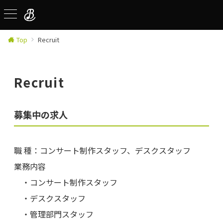
Top
Recruit
Recruit
募集中の求人
職 種：コンサート制作スタッフ、デスクスタッフ
業務内容
・コンサート制作スタッフ
・デスクスタッフ
・管理部門スタッフ