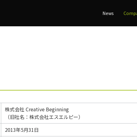
News
Comp
株式会社 Creative Beginning
（旧社名：株式会社エスエルピー）
2013年5月31日