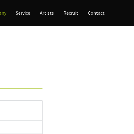
any
Service
Artists
Recruit
Contact