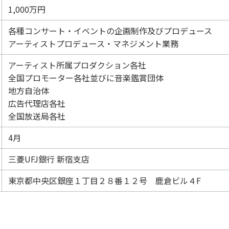
1,000万円
各種コンサート・イベントの企画制作及びプロデュース
アーティストプロデュース・マネジメント業務
アーティスト所属プロダクション各社
全国プロモーター各社並びに音楽鑑賞団体
地方自治体
広告代理店各社
全国放送局各社
4月
三菱UFJ銀行 新宿支店
東京都中央区銀座１丁目２８番１２号 鹿倉ビル４F