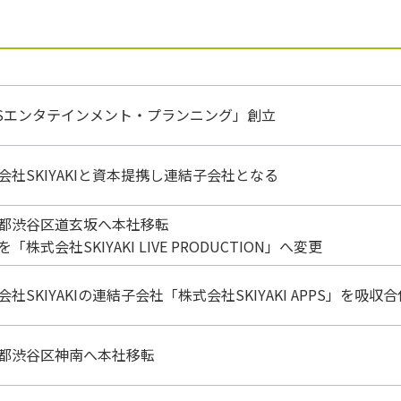
Sエンタテインメント・プランニング」創立
会社SKIYAKIと資本提携し連結子会社となる
都渋谷区道玄坂へ本社移転
「株式会社SKIYAKI LIVE PRODUCTION」へ変更
会社SKIYAKIの連結子会社「株式会社SKIYAKI APPS」を吸収合
都渋谷区神南へ本社移転