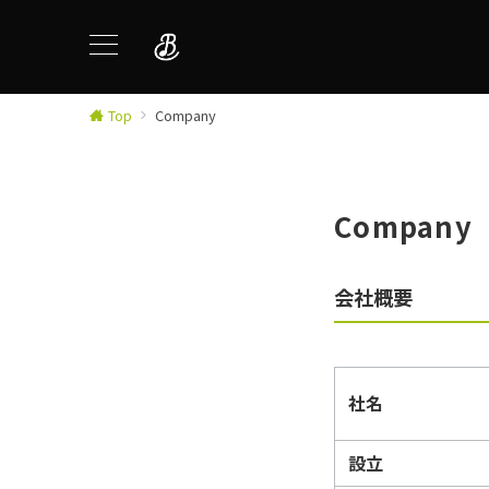
Top
Company
Company
会社概要
社名
設立