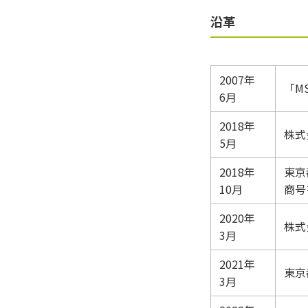
沿革
2007年
「M
6月
2018年
株式
5月
2018年
東京
10月
商号を
2020年
株式
3月
2021年
東京
3月