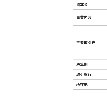
資本金
事業内容
主要取引先
決算期
取引銀行
所在地