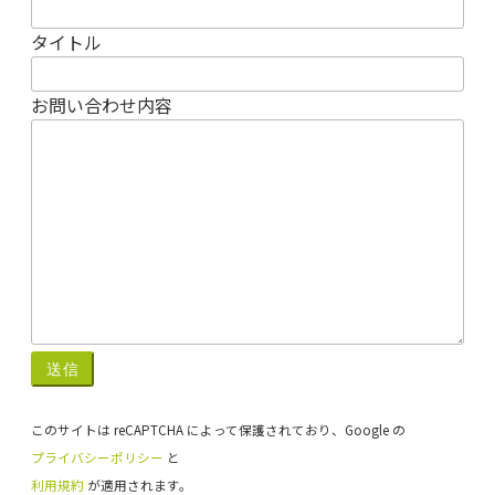
タイトル
お問い合わせ内容
このサイトは reCAPTCHA によって保護されており、Google の
プライバシーポリシー
と
利用規約
が適用されます。