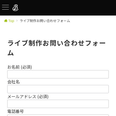
Top
ライブ制作お問い合わせフォーム
ライブ制作お問い合わせフォー
ム
お名前 (必須)
会社名
メールアドレス (必須)
電話番号