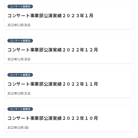
コンサート事業部
コンサート事業部公演実績２０２３年１月
2022年12月28日
コンサート事業部
コンサート事業部公演実績２０２２年１２月
2022年11月30日
コンサート事業部
コンサート事業部公演実績２０２２年１１月
2022年10月31日
コンサート事業部
コンサート事業部公演実績２０２２年１０月
2022年10月3日