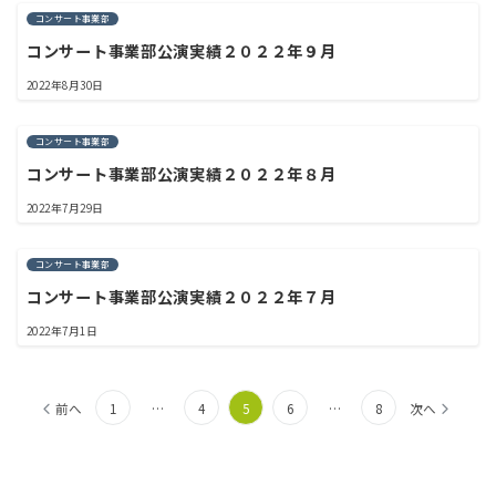
コンサート事業部
コンサート事業部公演実績２０２２年９月
2022年8月30日
コンサート事業部
コンサート事業部公演実績２０２２年８月
2022年7月29日
コンサート事業部
コンサート事業部公演実績２０２２年７月
2022年7月1日
投
前へ
1
…
4
5
6
…
8
次へ
稿
ナ