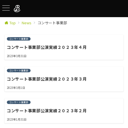
Top
News
コンサート事業部
コンサート事業部
コンサート事業部公演実績２０２３年４月
2023年3月31日
コンサート事業部
コンサート事業部公演実績２０２３年３月
2023年3月1日
コンサート事業部
コンサート事業部公演実績２０２３年２月
2023年1月31日