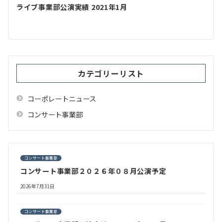
ゲ
ライブ事業部公演実績 2021年1月
ー
シ
ョ
ン
カテゴリーリスト
コーポレートニュース
コンサート事業部
コンサート事業部
コンサート事業部２０２６年０８月公演予定
2026年7月31日
コンサート事業部