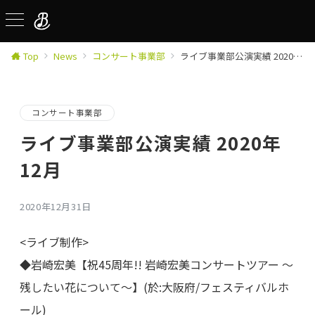
Top
News
コンサート事業部
ライブ事業部公演実績 2020年12月
コンサート事業部
ライブ事業部公演実績 2020年
12月
2020年12月31日
<ライブ制作>
◆岩崎宏美【祝45周年!! 岩崎宏美コンサートツアー ～
残したい花について～】(於:大阪府/フェスティバルホ
ール)