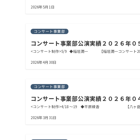
2026年5月1日
コンサート事業部
コンサート事業部公演実績２０２６年０
<コンサート制作>5/9 ◆稲垣潤一 【稲垣潤一コンサート
2026年4月30日
コンサート事業部
コンサート事業部公演実績２０２６年０
<コンサート制作>4/18 〜19 ◆平原綾香 【八ヶ岳高原サロン
2026年3月31日