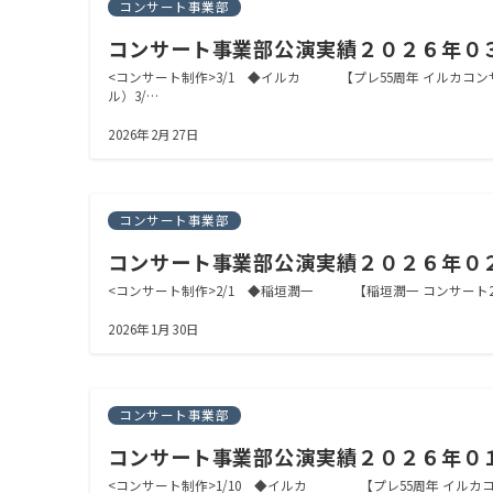
コンサート事業部
コンサート事業部公演実績２０２６年０
<コンサート制作>3/1 ◆イルカ 【プレ55周年 イルカ
ル）3/…
2026年2月27日
コンサート事業部
コンサート事業部公演実績２０２６年０
<コンサート制作>2/1 ◆稲垣潤一 【稲垣潤一 コンサート2
2026年1月30日
コンサート事業部
コンサート事業部公演実績２０２６年０
<コンサート制作>1/10 ◆イルカ 【プレ55周年 イル