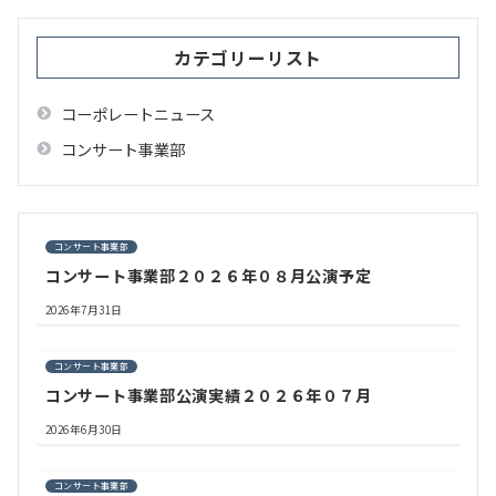
ョ
ン
カテゴリーリスト
コーポレートニュース
コンサート事業部
コンサート事業部
コンサート事業部２０２６年０８月公演予定
2026年7月31日
コンサート事業部
コンサート事業部公演実績２０２６年０７月
2026年6月30日
コンサート事業部