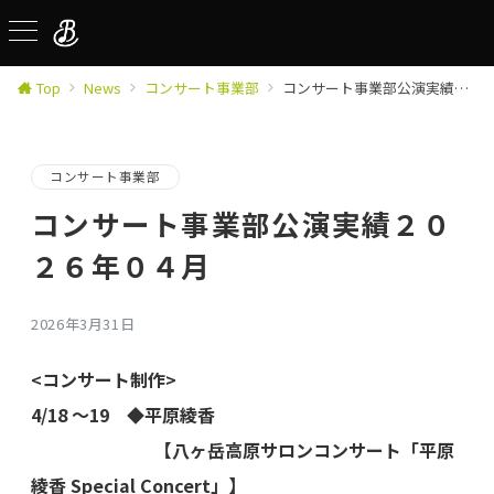
Top
News
コンサート事業部
コンサート事業部公演実績２０２６年０４月
コンサート事業部
コンサート事業部公演実績２０
２６年０４月
2026年3月31日
<コンサート制作>
4/18 〜19 ◆平原綾香
【八ヶ岳高原サロンコンサート「平原
綾香 Special Concert」】