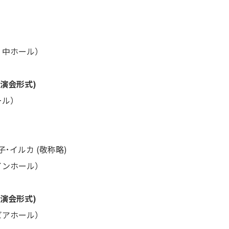
中ホール）
演会形式)
ル）
･イルカ (敬称略)
ンホール）
演会形式)
アホール）