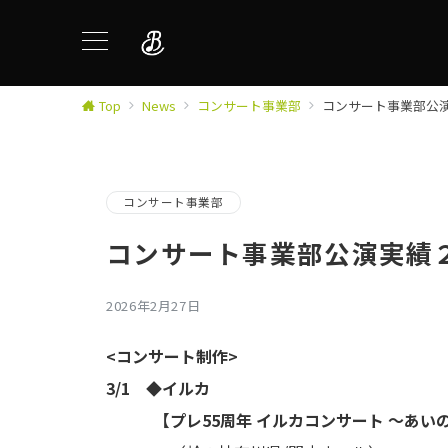
Top
News
コンサート事業部
コンサート事業部公
コンサート事業部
コンサート事業部公演実績
2026年2月27日
<コンサート制作>
3/1 ◆イルカ
【プレ55周年 イルカコンサート ～あい