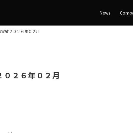
News
Comp
演実績２０２６年０２月
２０２６年０２月