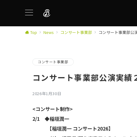
Top
News
コンサート事業部
コンサート事業部公
コンサート事業部
コンサート事業部公演実績
2026年1月30日
<コンサート制作>
2/1 ◆稲垣潤一
【稲垣潤一 コンサート2026】