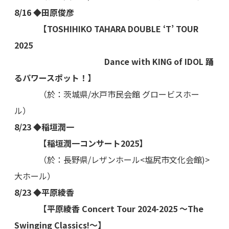
8/16 ◆田原俊彦
【TOSHIHIKO TAHARA DOUBLE ‘T’ TOUR
2025
Dance with KING of IDOL 踊
るパワースポット！】
（於：茨城県/水戸市民会館 グロービスホー
ル）
8/23 ◆稲垣潤一
【稲垣潤一コンサート2025】
（於：長野県/レザンホール<塩尻市文化会館)>
大ホール）
8/23 ◆平原綾香
【平原綾香 Concert Tour 2024-2025 ～The
Swinging Classics!～】