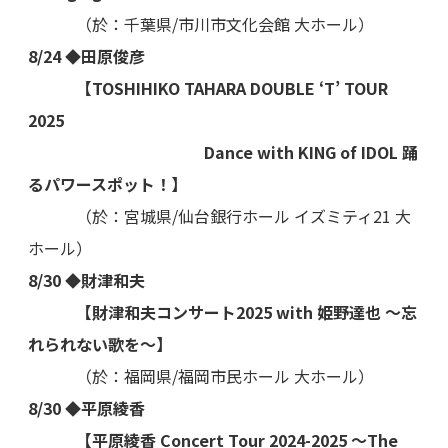
（於：千葉県/市川市文化会館 大ホール）
8/24 ◆田原俊彦
【TOSHIHIKO TAHARA DOUBLE ‘T’ TOUR
2025
Dance with KING of IDOL 踊
るパワースポット！】
（於：宮城県/仙台銀行ホール イズミティ21 大
ホール）
8/30 ◆財津和夫
【財津和夫コンサート2025 with 姫野達也 ～忘
れられない歌を～】
（於：福岡県/福岡市民ホール 大ホール）
8/30 ◆平原綾香
【平原綾香 Concert Tour 2024-2025 ～The