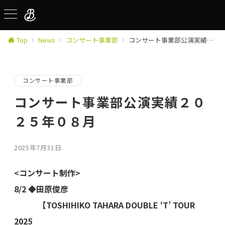
Top
News
コンサート事業部
コンサート事業部公演実績２０２５年０８月
コンサート事業部
コンサート事業部公演実績２０
２５年０８月
2025年7月31日
<コンサート制作>
8/2 ◆田原俊彦
【TOSHIHIKO TAHARA DOUBLE ‘T’ TOUR
2025