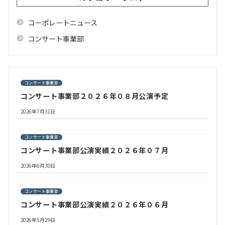
コーポレートニュース
コンサート事業部
コンサート事業部
コンサート事業部２０２６年０８月公演予定
2026年7月31日
コンサート事業部
コンサート事業部公演実績２０２６年０７月
2026年6月30日
コンサート事業部
コンサート事業部公演実績２０２６年０６月
2026年5月29日