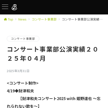
Top
News
コンサート事業部
コンサート事業部公演実績２０２５年０４月
コンサート事業部
コンサート事業部公演実績２０
２５年０４月
2025年3月31日
<コンサート制作>
4/19◆財津和夫
【財津和夫コンサート2025 with 姫野達也 ～忘
れられない歌を～】