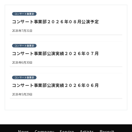
コンサート事業部
コンサート事業部２０２６年０８月公演予定
2026年7月31日
コンサート事業部
コンサート事業部公演実績２０２６年０７月
2026年6月30日
コンサート事業部
コンサート事業部公演実績２０２６年０６月
2026年5月29日
News
Company
Service
Artists
Recruit