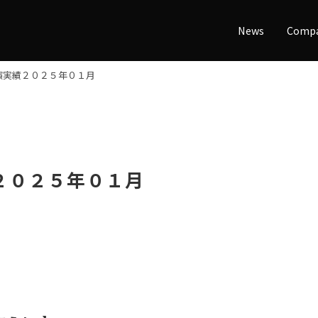
News
Comp
演実績２０２５年０１月
２０２５年０１月