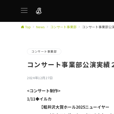
Top
News
コンサート事業部
コンサート事業部公
コンサート事業部
コンサート事業部公演実績
2024年12月27日
<コンサート制作>
1/11◆イルカ
【軽井沢大賀ホール2025ニューイヤー