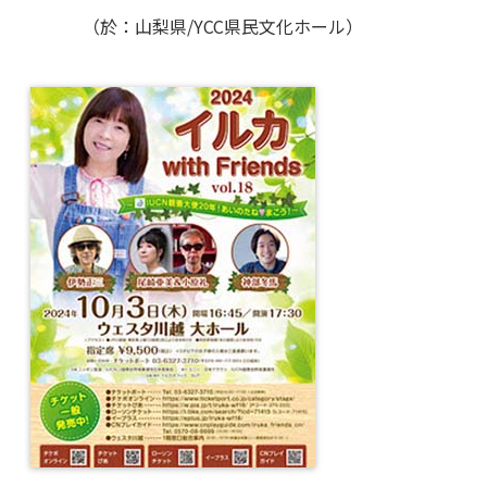
（於：山梨県/YCC県民文化ホール）