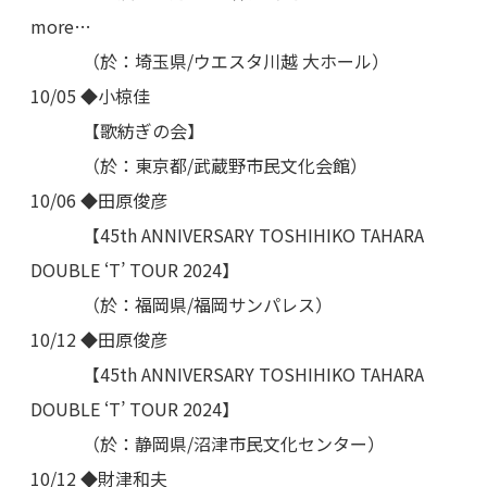
more…
（於：埼玉県/ウエスタ川越 大ホール）
10/05 ◆小椋佳
【歌紡ぎの会】
（於：東京都/武蔵野市民文化会館）
10/06 ◆田原俊彦
【45th ANNIVERSARY TOSHIHIKO TAHARA
DOUBLE ‘T’ TOUR 2024】
（於：福岡県/福岡サンパレス）
10/12 ◆田原俊彦
【45th ANNIVERSARY TOSHIHIKO TAHARA
DOUBLE ‘T’ TOUR 2024】
（於：静岡県/沼津市民文化センター）
10/12 ◆財津和夫