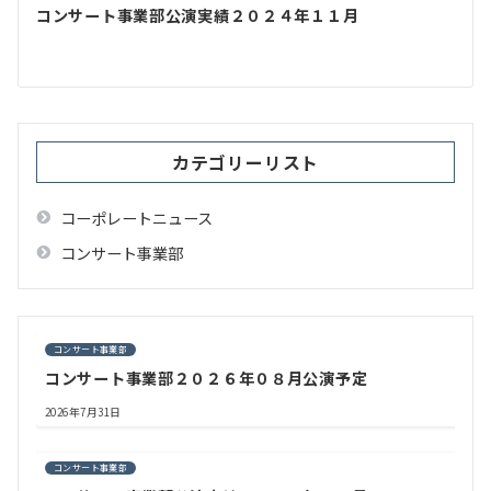
ゲ
コンサート事業部公演実績２０２４年１１月
ー
シ
ョ
ン
カテゴリーリスト
コーポレートニュース
コンサート事業部
コンサート事業部
コンサート事業部２０２６年０８月公演予定
2026年7月31日
コンサート事業部