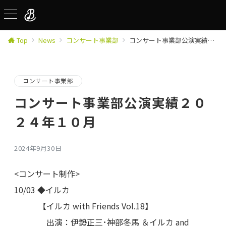
Top
News
コンサート事業部
コンサート事業部公演実績２０２４年１０月
コンサート事業部
コンサート事業部公演実績２０
２４年１０月
2024年9月30日
<コンサート制作>
10/03 ◆イルカ
【イルカ with Friends Vol.18】
出演：伊勢正三･神部冬馬 ＆イルカ and