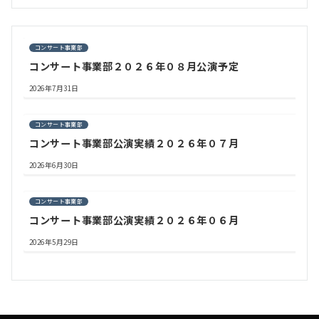
コンサート事業部
コンサート事業部２０２６年０８月公演予定
2026年7月31日
コンサート事業部
コンサート事業部公演実績２０２６年０７月
2026年6月30日
コンサート事業部
コンサート事業部公演実績２０２６年０６月
2026年5月29日