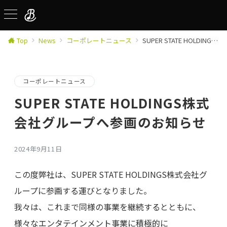
Top
News
コーポレートニュース
SUPER STATE HOLDINGS株式会社グループへ参画のお知らせ
コーポレートニュース
SUPER STATE HOLDINGS株式
会社グループへ参画のお知らせ
2024年9月11日
この度弊社は、SUPER STATE HOLDINGS株式会社グ
ループに参画する運びとなりました。
我々は、これまで同様の事業を継続するとともに、
様々なエンタテインメント事業に積極的に