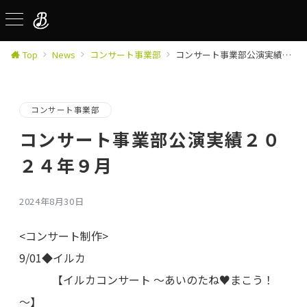
Top
News
コンサート事業部
コンサート事業部公演実績２０２４年９月
コンサート事業部
コンサート事業部公演実績２０
２４年９月
2024年8月30日
<コンサート制作>
9/01◆イルカ
【イルカコンサート ～あいのたね♥まこう！
～】