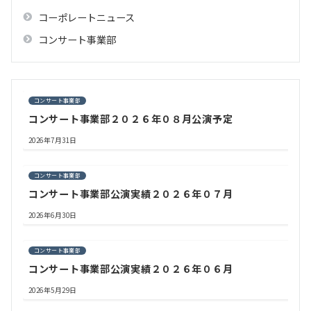
コーポレートニュース
コンサート事業部
コンサート事業部
コンサート事業部２０２６年０８月公演予定
2026年7月31日
コンサート事業部
コンサート事業部公演実績２０２６年０７月
2026年6月30日
コンサート事業部
コンサート事業部公演実績２０２６年０６月
2026年5月29日