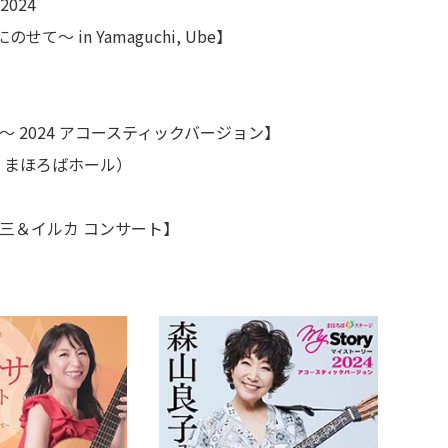
2024
amaguchi, Ube】
 2024 アコースティックバージョン】
まほろばホール）
＆イルカ コンサート】