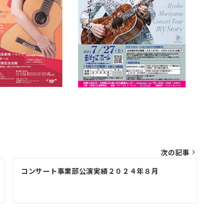
次の記事
コンサート事業部公演実績２０２４年８月