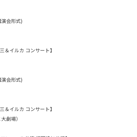
演会形式)
＆イルカ コンサート】
演会形式)
＆イルカ コンサート】
大劇場）