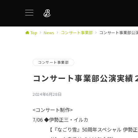
Top
News
コンサート事業部
コンサート事業部公
コンサート事業部
コンサート事業部公演実績
2024年6月28日
<コンサート制作>
7/06 ◆伊勢正三・イルカ
【『なごり雪』50周年スペシャル 伊勢正三