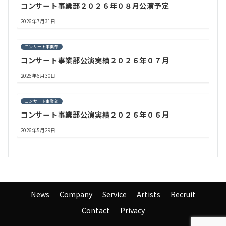
コンサート事業部２０２６年０８月公演予定
2026年7月31日
コンサート事業部
コンサート事業部公演実績２０２６年０７月
2026年6月30日
コンサート事業部
コンサート事業部公演実績２０２６年０６月
2026年5月29日
News
Company
Service
Artists
Recruit
Contact
Privacy