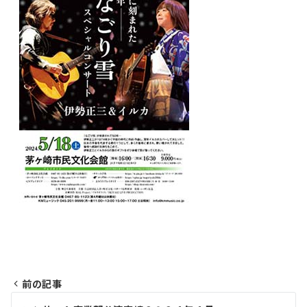
前の記事
投