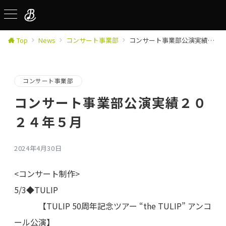
Top
News
コンサート事業部
コンサート事業部公演実績２０２４年５月
コンサート事業部
コンサート事業部公演実績２０
２４年５月
2024年4月30日
<コンサート制作>
5/3◆TULIP
【TULIP 50周年記念ツアー “the TULIP” アンコ
ール公演】