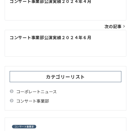
コンサート事業部公演実績２０２４年４月
稿
ナ
ビ
次の記事
ゲ
コンサート事業部公演実績２０２４年６月
ー
シ
ョ
ン
カテゴリーリスト
コーポレートニュース
コンサート事業部
コンサート事業部