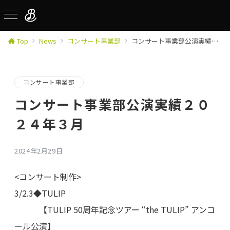
Top
News
コンサート事業部
コンサート事業部公演実績２０２４年３月
コンサート事業部
コンサート事業部公演実績２０
２４年３月
2024年2月29日
<コンサート制作>
3/2.3◆TULIP
【TULIP 50周年記念ツアー “the TULIP” アンコ
ール公演】