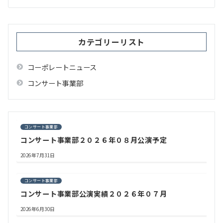
シ
ョ
ン
カテゴリーリスト
コーポレートニュース
コンサート事業部
コンサート事業部
コンサート事業部２０２６年０８月公演予定
2026年7月31日
コンサート事業部
コンサート事業部公演実績２０２６年０７月
2026年6月30日