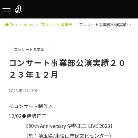
Top
News
コンサート事業部
コンサート事業部公演実績２０２３年１２月
コンサート事業部
コンサート事業部公演実績２０
２３年１２月
2023年11月30日
＜コンサート制作＞
12/02◆伊勢正三
【50th Anniversary 伊勢正三 LIVE 2023】
（於：埼玉県/東松山市民文化センター）