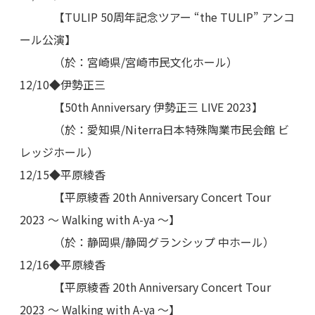
【TULIP 50周年記念ツアー “the TULIP” アンコ
ール公演】
（於：宮崎県/宮崎市民文化ホール）
12/10◆伊勢正三
【50th Anniversary 伊勢正三 LIVE 2023】
（於：愛知県/Niterra日本特殊陶業市民会館 ビ
レッジホール）
12/15◆平原綾香
【平原綾香 20th Anniversary Concert Tour
2023 ～ Walking with A-ya ～】
（於：静岡県/静岡グランシップ 中ホール）
12/16◆平原綾香
【平原綾香 20th Anniversary Concert Tour
2023 ～ Walking with A-ya ～】