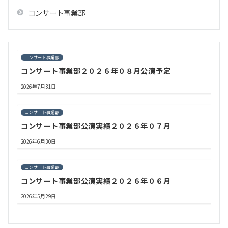
コンサート事業部
コンサート事業部
コンサート事業部２０２６年０８月公演予定
2026年7月31日
コンサート事業部
コンサート事業部公演実績２０２６年０７月
2026年6月30日
コンサート事業部
コンサート事業部公演実績２０２６年０６月
2026年5月29日