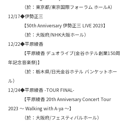
（於：東京都/東京国際フォーラム ホールA）
12/17◆伊勢正三
【50th Anniversary 伊勢正三 LIVE 2023】
（於：大阪府/NHK大阪ホール）
12/22◆平原綾香
【平原綾香 デュオライブ(金谷ホテル創業150周
年記念音楽祭)】
（於：栃木県/日光金谷ホテル バンケットホー
ル）
12/24◆平原綾香 -TOUR FINAL-
【平原綾香 20th Anniversary Concert Tour
2023 ～ Walking with A-ya ～】
（於：大阪府/フェスティバルホール）