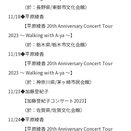
（於：長野県/東御市文化会館）
11/18◆平原綾香
【平原綾香 20th Anniversary Concert Tour
2023 ～ Walking with A-ya ～】
（於：栃木県/栃木市文化会館）
11/19◆平原綾香
【平原綾香 20th Anniversary Concert Tour
2023 ～ Walking with A-ya ～】
（於：神奈川県/茅ヶ崎市民会館）
11/23◆加藤登紀子
【加藤登紀子コンサート2023】
（於：佐賀県/佐賀文化会館）
11/24◆平原綾香
【平原綾香 20th Anniversary Concert Tour