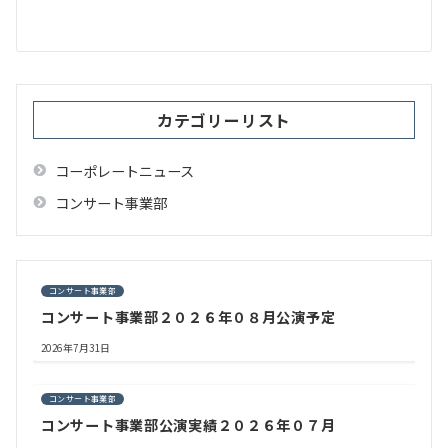
ー
シ
ョ
ン
カテゴリーリスト
コーポレートニュース
コンサート事業部
コンサート事業部
コンサート事業部２０２６年０８月公演予定
2026年7月31日
コンサート事業部
コンサート事業部公演実績２０２６年０７月