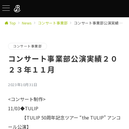
Top
News
コンサート事業部
コンサート事業部公演実績２０２３年１１月
コンサート事業部
コンサート事業部公演実績２０
２３年１１月
2023年10月31日
<コンサート制作>
11/03◆TULIP
【TULIP 50周年記念ツアー “the TULIP” アンコ
ール公演】