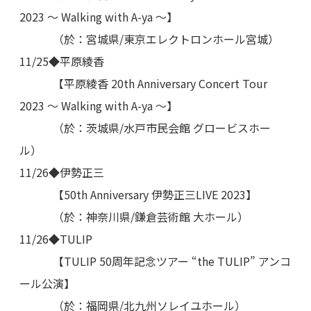
2023 ～ Walking with A-ya ～】
（於：宮城県/東京エレクトロンホール宮城）
11/25◆平原綾香
【平原綾香 20th Anniversary Concert Tour
2023 ～ Walking with A-ya ～】
（於：茨城県/水戸市民会館 グロービスホー
ル）
11/26◆伊勢正三
【50th Anniversary 伊勢正三LIVE 2023】
（於：神奈川県/鎌倉芸術館 大ホール）
11/26◆TULIP
【TULIP 50周年記念ツアー “the TULIP” アンコ
ール公演】
（於：福岡県/北九州ソレイユホール）