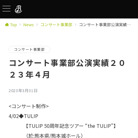
Top
News
コンサート事業部
コンサート事業部公演実績２０２３年４月
コンサート事業部
コンサート事業部公演実績２０
２３年４月
2023年3月31日
<コンサート制作>
4/02◆TULIP
【TULIP 50周年記念ツアー “the TULIP”】
（於:熊本県/熊本城ホール）