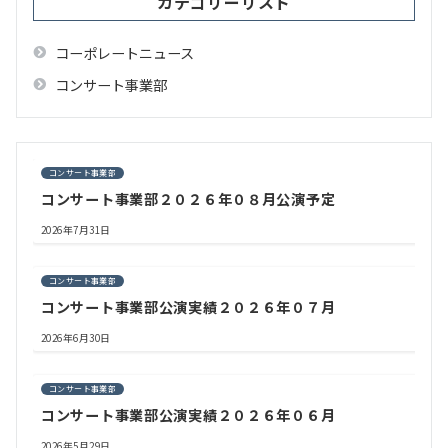
ン
カテゴリーリスト
コーポレートニュース
コンサート事業部
コンサート事業部
コンサート事業部２０２６年０８月公演予定
2026年7月31日
コンサート事業部
コンサート事業部公演実績２０２６年０７月
2026年6月30日
コンサート事業部
コンサート事業部公演実績２０２６年０６月
2026年5月29日