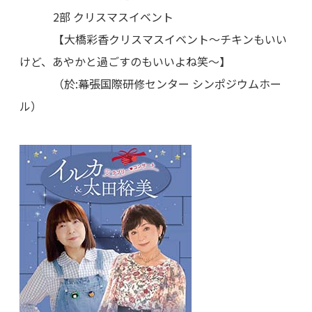
2部 クリスマスイベント
【大橋彩香クリスマスイベント〜チキンもいい
けど、あやかと過ごすのもいいよね笑〜】
（於:幕張国際研修センター シンポジウムホー
ル）