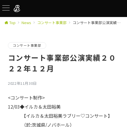
Top
News
コンサート事業部
コンサート事業部公演実績２０２２年１２月
コンサート事業部
コンサート事業部公演実績２０
２２年１２月
2022年11月30日
<コンサート制作>
12/03◆イルカ＆太田裕美
【イルカ＆太田裕美ラブリー♡コンサート】
（於:茨城県/ノバホール）