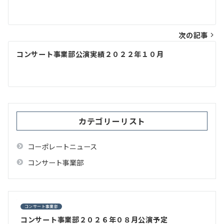
稿
ナ
ビ
次の記事
ゲ
コンサート事業部公演実績２０２２年１０月
ー
シ
ョ
ン
カテゴリーリスト
コーポレートニュース
コンサート事業部
コンサート事業部
コンサート事業部２０２６年０８月公演予定