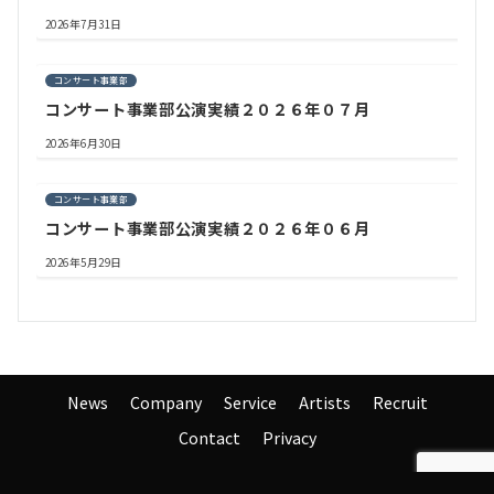
2026年7月31日
コンサート事業部
コンサート事業部公演実績２０２６年０７月
2026年6月30日
コンサート事業部
コンサート事業部公演実績２０２６年０６月
2026年5月29日
News
Company
Service
Artists
Recruit
Contact
Privacy