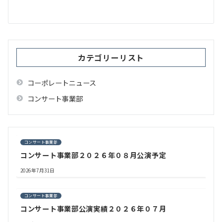
ー
シ
ョ
ン
カテゴリーリスト
コーポレートニュース
コンサート事業部
コンサート事業部
コンサート事業部２０２６年０８月公演予定
2026年7月31日
コンサート事業部
コンサート事業部公演実績２０２６年０７月