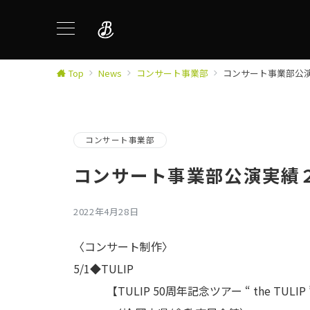
Top
News
コンサート事業部
コンサート事業部公
コンサート事業部
コンサート事業部公演実績
2022年4月28日
〈コンサート制作〉
5/1◆TULIP
【TULIP 50周年記念ツアー “ the TULIP 