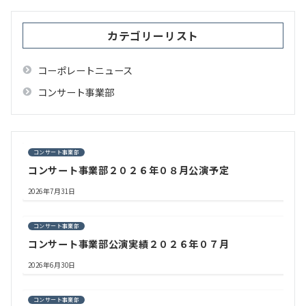
ョ
ン
カテゴリーリスト
コーポレートニュース
コンサート事業部
コンサート事業部
コンサート事業部２０２６年０８月公演予定
2026年7月31日
コンサート事業部
コンサート事業部公演実績２０２６年０７月
2026年6月30日
コンサート事業部