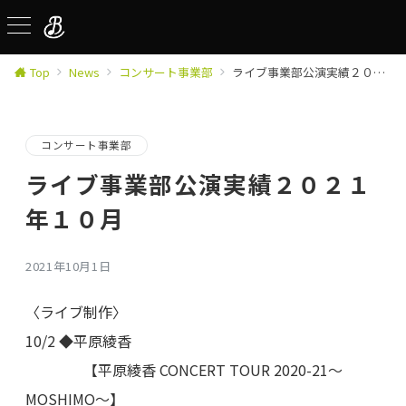
Top
News
コンサート事業部
ライブ事業部公演実績２０２１年１０月
コンサート事業部
ライブ事業部公演実績２０２１
年１０月
2021年10月1日
〈ライブ制作〉
10/2 ◆平原綾香
【平原綾香 CONCERT TOUR 2020-21～
MOSHIMO～】