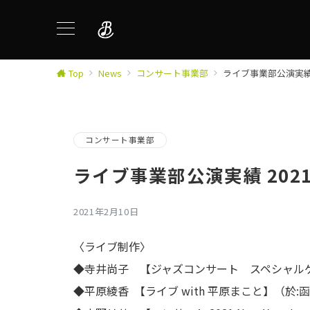
Top
News
コンサート事業部
ライブ事業部公演実績 
コンサート事業部
ライブ事業部公演実績 202
2021年2月10日
〈ライブ制作〉
◆寺井尚子 【ジャズコンサート スペシャルゲ
◆平原綾香 【ライブ with 平原まこと】（於